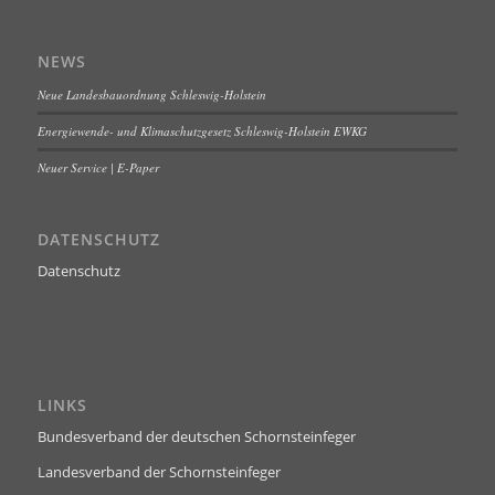
NEWS
Neue Landesbauordnung Schleswig-Holstein
Energiewende- und Klimaschutzgesetz Schleswig-Holstein EWKG
Neuer Service | E-Paper
DATENSCHUTZ
Datenschutz
LINKS
Bundesverband der deutschen Schornsteinfeger
Landesverband der Schornsteinfeger