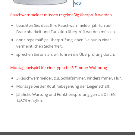
Rauchwarnmelder müssen regelmäßig überprüft werden
beachten Sie, dass Ihre Rauchwarnmelder jährlich auf
Brauchbarkeit und Funktion überprüft werden müssen.
ohne regelmäßige Überprüfung leben Sie nur in einer
vermeintlichen Sicherheit.
sprechen Sie uns an, wir führen die Überprüfung durch.
Montagebeispiel für eine typische 3 Zimmer Wohnung
3 Rauchwarnmelder, z.B. Schlafzimmer, Kinderzimmer, Flur,
Montage bei der Routinebegehung der Liegenschaft,
Jährliche Wartung und Funktionsprüfung gemäß Din EN
14676 möglich.