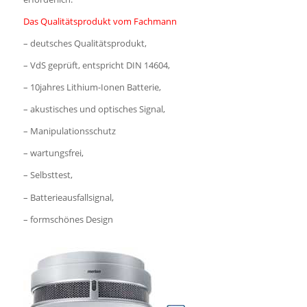
Das Qualitätsprodukt vom Fachmann
– deutsches Qualitätsprodukt,
– VdS geprüft, entspricht DIN 14604,
– 10jahres Lithium-Ionen Batterie,
– akustisches und optisches Signal,
– Manipulationsschutz
– wartungsfrei,
– Selbsttest,
– Batterieausfallsignal,
– formschönes Design