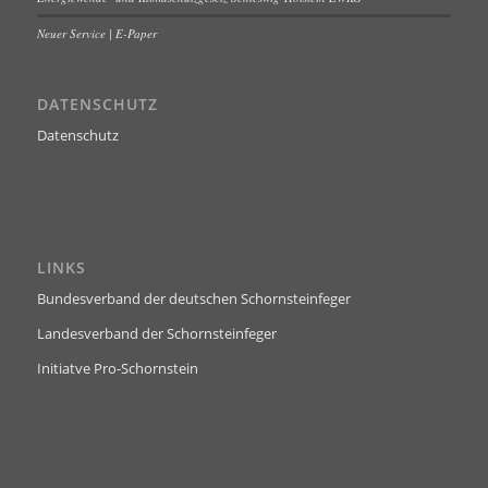
Neuer Service | E-Paper
DATENSCHUTZ
Datenschutz
LINKS
Bundesverband der deutschen Schornsteinfeger
Landesverband der Schornsteinfeger
Initiatve Pro-Schornstein