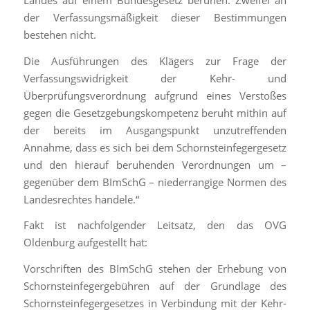
der Verfassungsmäßigkeit dieser Bestimmungen
bestehen nicht.
Die Ausführungen des Klägers zur Frage der
Verfassungswidrigkeit der Kehr- und
Überprüfungsverordnung aufgrund eines Verstoßes
gegen die Gesetzgebungskompetenz beruht mithin auf
der bereits im Ausgangspunkt unzutreffenden
Annahme, dass es sich bei dem Schornsteinfegergesetz
und den hierauf beruhenden Verordnungen um –
gegenüber dem BImSchG – niederrangige Normen des
Landesrechtes handele.“
Fakt ist nachfolgender Leitsatz, den das OVG
Oldenburg aufgestellt hat:
Vorschriften des BImSchG stehen der Erhebung von
Schornsteinfegergebühren auf der Grundlage des
Schornsteinfegergesetzes in Verbindung mit der Kehr-