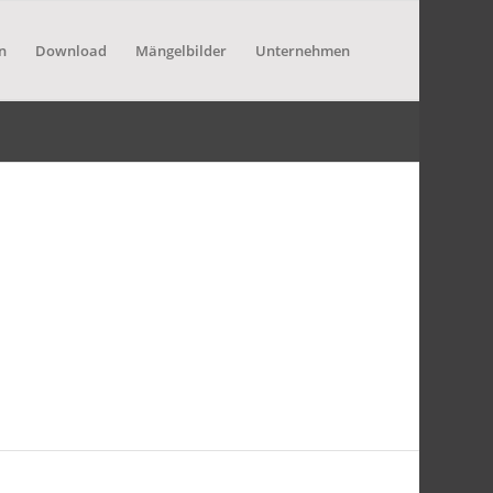
n
Download
Mängelbilder
Unternehmen