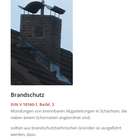
Brandschutz
DIN V 18160-1, Beibl. 3
Mündungen von brennbaren Abgasleitungen in Schächten, die
neben einem Schornstein angeordnet sind,
sollten aus brandschutztechnischen Gründen so ausgeführt
werden, dass: