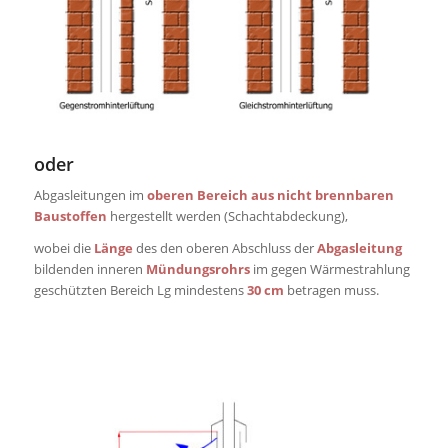
oder
Abgasleitungen im
oberen Bereich
aus nicht brennbaren
Baustoffen
hergestellt werden (Schachtabdeckung),
wobei die
Länge
des den oberen Abschluss der
Abgasleitung
bildenden inneren
Mündungsrohrs
im gegen Wärmestrahlung
geschützten Bereich Lg mindestens
30 cm
betragen muss.