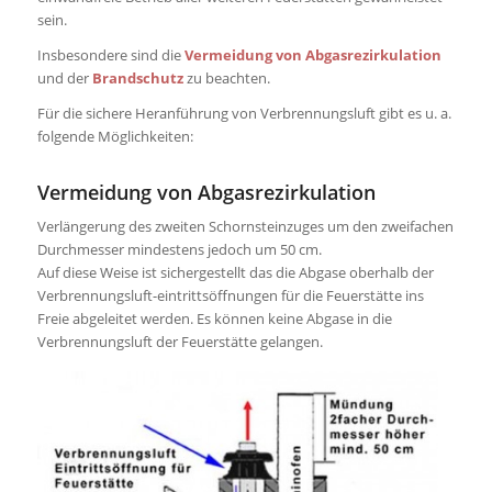
sein.
Insbesondere sind die
Vermeidung von Abgasrezirkulation
und der
Brandschutz
zu beachten.
Für die sichere Heranführung von Verbrennungsluft gibt es u. a.
folgende Möglichkeiten:
Vermeidung von Abgasrezirkulation
Verlängerung des zweiten Schornsteinzuges um den zweifachen
Durchmesser mindestens jedoch um 50 cm.
Auf diese Weise ist sichergestellt das die Abgase oberhalb der
Verbrennungsluft-eintrittsöffnungen für die Feuerstätte ins
Freie abgeleitet werden. Es können keine Abgase in die
Verbrennungsluft der Feuerstätte gelangen.