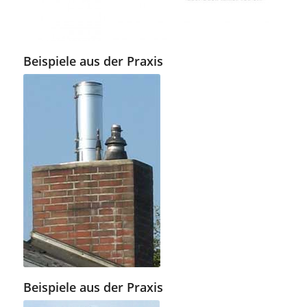
Beispiele aus der Praxis
Beispiele aus der Praxis