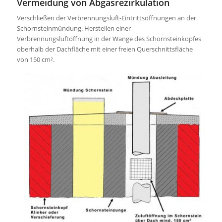
Vermeidung von Abgasrezirkulation
Verschließen der Verbrennungsluft-Eintrittsöffnungen an der
Schornsteinmündung. Herstellen einer
Verbrennungsluftöffnung in der Wange des Schornsteinkopfes
oberhalb der Dachfläche mit einer freien Querschnittsfläche
von 150 cm².